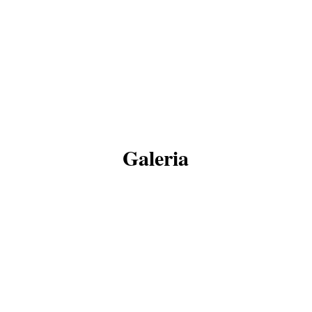
Galeria